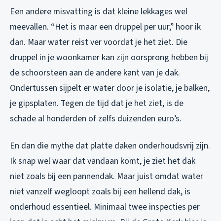
Een andere misvatting is dat kleine lekkages wel
meevallen. “Het is maar een druppel per uur,” hoor ik
dan. Maar water reist ver voordat je het ziet. Die
druppel in je woonkamer kan zijn oorsprong hebben bij
de schoorsteen aan de andere kant van je dak.
Ondertussen sijpelt er water door je isolatie, je balken,
je gipsplaten. Tegen de tijd dat je het ziet, is de
schade al honderden of zelfs duizenden euro’s.
En dan die mythe dat platte daken onderhoudsvrij zijn.
Ik snap wel waar dat vandaan komt, je ziet het dak
niet zoals bij een pannendak. Maar juist omdat water
niet vanzelf wegloopt zoals bij een hellend dak, is
onderhoud essentieel. Minimaal twee inspecties per