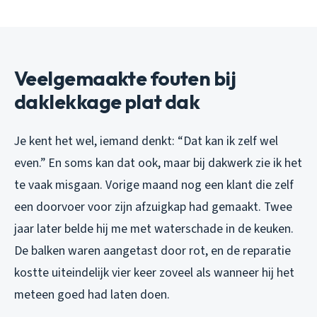
Veelgemaakte fouten bij
daklekkage plat dak
Je kent het wel, iemand denkt: “Dat kan ik zelf wel
even.” En soms kan dat ook, maar bij dakwerk zie ik het
te vaak misgaan. Vorige maand nog een klant die zelf
een doorvoer voor zijn afzuigkap had gemaakt. Twee
jaar later belde hij me met waterschade in de keuken.
De balken waren aangetast door rot, en de reparatie
kostte uiteindelijk vier keer zoveel als wanneer hij het
meteen goed had laten doen.