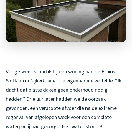
Vorige week stond ik bij een woning aan de Bruins
Slotlaan in Nijkerk, waar de eigenaar me vertelde: “Ik
dacht dat platte daken geen onderhoud nodig
hadden.” Drie uur later hadden we de oorzaak
gevonden, een verstopte afvoer die na de extreme
regenval van afgelopen week voor een complete
waterpartij had gezorgd. Het water stond 8