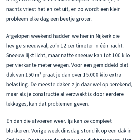
nachts vriest het en zet uit, en zo wordt een klein
probleem elke dag een beetje groter.
Afgelopen weekend hadden we hier in Nijkerk die
hevige sneeuwval, zo’n 12 centimeter in één nacht.
Sneeuw lijkt licht, maar natte sneeuw kan tot 100 kilo
per vierkante meter wegen. Voor een gemiddeld plat
dak van 150 m² praat je dan over 15.000 kilo extra
belasting. De meeste daken zijn daar wel op berekend,
maar als je constructie al verzwakt is door eerdere
lekkages, kan dat problemen geven.
En dan die afvoeren weer. Ijs kan ze compleet
blokkeren. Vorige week dinsdag stond ik op een dak in