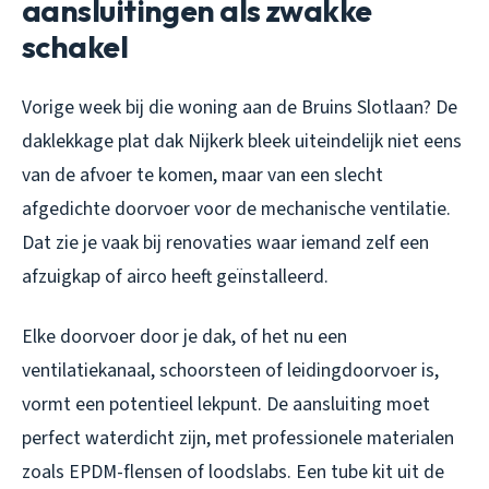
aansluitingen als zwakke
schakel
Vorige week bij die woning aan de Bruins Slotlaan? De
daklekkage plat dak Nijkerk bleek uiteindelijk niet eens
van de afvoer te komen, maar van een slecht
afgedichte doorvoer voor de mechanische ventilatie.
Dat zie je vaak bij renovaties waar iemand zelf een
afzuigkap of airco heeft geïnstalleerd.
Elke doorvoer door je dak, of het nu een
ventilatiekanaal, schoorsteen of leidingdoorvoer is,
vormt een potentieel lek­punt. De aansluiting moet
perfect waterdicht zijn, met professionele materialen
zoals EPDM-flensen of loodslabs. Een tube kit uit de