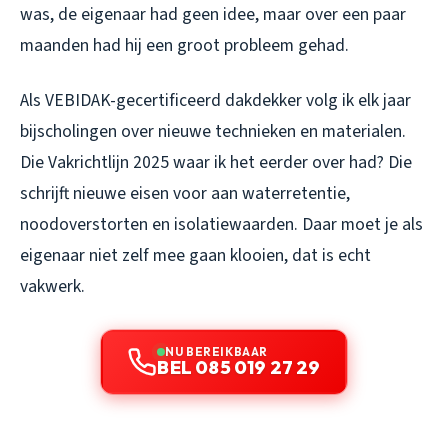
was, de eigenaar had geen idee, maar over een paar
maanden had hij een groot probleem gehad.
Als VEBIDAK-gecertificeerd dakdekker volg ik elk jaar
bijscholingen over nieuwe technieken en materialen.
Die Vakrichtlijn 2025 waar ik het eerder over had? Die
schrijft nieuwe eisen voor aan waterretentie,
noodoverstorten en isolatiewaarden. Daar moet je als
eigenaar niet zelf mee gaan klooien, dat is echt
vakwerk.
NU BEREIKBAAR
BEL 085 019 27 29