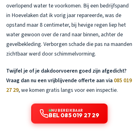
overlopend water te voorkomen. Bij een bedrijfspand
in Hoevelaken dat ik vorig jaar repareerde, was de
opstand maar 8 centimeter, bij hevige regen liep het
water gewoon over de rand naar binnen, achter de
gevelbekleding. Verborgen schade die pas na maanden
zichtbaar werd door schimmelvorming.
Twijfel je of je dakdoorvoeren goed zijn afgedicht?
Vraag dan nu een vrijblijvende offerte aan via
085 019
27 29
, we komen gratis langs voor een inspectie.
NU BEREIKBAAR
BEL 085 019 27 29