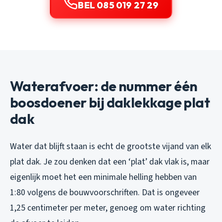
BEL 085 019 27 29
Waterafvoer: de nummer één
boosdoener bij daklekkage plat
dak
Water dat blijft staan is echt de grootste vijand van elk
plat dak. Je zou denken dat een ‘plat’ dak vlak is, maar
eigenlijk moet het een minimale helling hebben van
1:80 volgens de bouwvoorschriften. Dat is ongeveer
1,25 centimeter per meter, genoeg om water richting