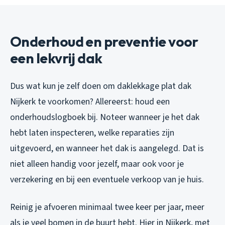
Onderhoud en preventie voor
een lekvrij dak
Dus wat kun je zelf doen om daklekkage plat dak
Nijkerk te voorkomen? Allereerst: houd een
onderhoudslogboek bij. Noteer wanneer je het dak
hebt laten inspecteren, welke reparaties zijn
uitgevoerd, en wanneer het dak is aangelegd. Dat is
niet alleen handig voor jezelf, maar ook voor je
verzekering en bij een eventuele verkoop van je huis.
Reinig je afvoeren minimaal twee keer per jaar, meer
als je veel bomen in de buurt hebt. Hier in Nijkerk, met