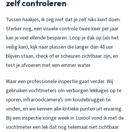
zelf controleren
Tussen haakjes, ik zeg niet dat je zelf niks kunt doen.
Sterker nog, een visuele controle twee keer per jaar
kan je veel ellende besparen. Loop je dak op (als het
veilig kan), kijk naar plassen die langer dan 48 uur
blijven staan, check of er scheuren zichtbaar zijn, en
test je afvoeren met een emmer water.
Maar een professionele inspectie gaat verder. Wij
gebruiken vochtmeters om verborgen lekkages op te
sporen, infraroodcamera’s om koudebruggen te
vinden, en we kennen alle kritieke punten uit ervaring.
Bij een inspectie vorige week in Luxool vond ik met de
vochtmeter een lek dat nog helemaal niet zichtbaar