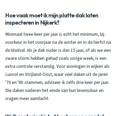
Hoe vaak moet ik mijn platte dak laten
inspecteren in Nijkerk?
Minimaal twee keer per jaar is echt het minimum, bij
voorkeur in het voorjaar na de winter en in de herfst na
de bladval. Als je dak ouder is dan 15 jaar, of als we een
zware storm hebben gehad zoals vorige week, is een
extra controle verstandig. Voor woningen in wijken als
Luxool en Strijland-Oost, waar veel daken uit de jaren
’70 en ’80 stammen, adviseer ik zelfs drie keer per jaar.
Die daken naderen het einde van hun levensduur en
vragen meer aandacht.