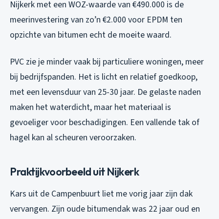
Nijkerk met een WOZ-waarde van €490.000 is de
meerinvestering van zo’n €2.000 voor EPDM ten
opzichte van bitumen echt de moeite waard.
PVC zie je minder vaak bij particuliere woningen, meer
bij bedrijfspanden. Het is licht en relatief goedkoop,
met een levensduur van 25-30 jaar. De gelaste naden
maken het waterdicht, maar het materiaal is
gevoeliger voor beschadigingen. Een vallende tak of
hagel kan al scheuren veroorzaken.
Praktijkvoorbeeld uit Nijkerk
Kars uit de Campenbuurt liet me vorig jaar zijn dak
vervangen. Zijn oude bitumendak was 22 jaar oud en