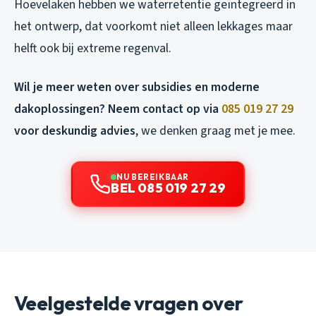
Hoevelaken hebben we waterretentie geïntegreerd in
het ontwerp, dat voorkomt niet alleen lekkages maar
helft ook bij extreme regenval.
Wil je meer weten over subsidies en moderne
dakoplossingen? Neem contact op via
085 019 27 29
voor deskundig advies
, we denken graag met je mee.
NU BEREIKBAAR
BEL 085 019 27 29
Veelgestelde vragen over