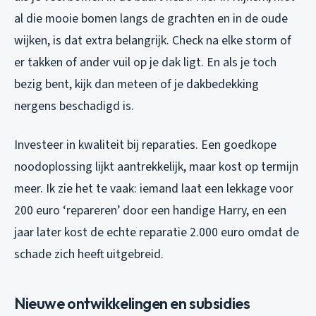
al die mooie bomen langs de grachten en in de oude
wijken, is dat extra belangrijk. Check na elke storm of
er takken of ander vuil op je dak ligt. En als je toch
bezig bent, kijk dan meteen of je dakbedekking
nergens beschadigd is.
Investeer in kwaliteit bij reparaties. Een goedkope
noodoplossing lijkt aantrekkelijk, maar kost op termijn
meer. Ik zie het te vaak: iemand laat een lekkage voor
200 euro ‘repareren’ door een handige Harry, en een
jaar later kost de echte reparatie 2.000 euro omdat de
schade zich heeft uitgebreid.
Nieuwe ontwikkelingen en subsidies