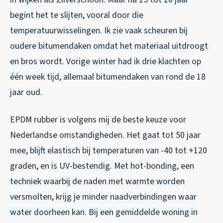
begint het te slijten, vooral door die
temperatuurwisselingen. Ik zie vaak scheuren bij
oudere bitumendaken omdat het materiaal uitdroogt
en bros wordt. Vorige winter had ik drie klachten op
één week tijd, allemaal bitumendaken van rond de 18
jaar oud.
EPDM rubber is volgens mij de beste keuze voor
Nederlandse omstandigheden. Het gaat tot 50 jaar
mee, blijft elastisch bij temperaturen van -40 tot +120
graden, en is UV-bestendig. Met hot-bonding, een
techniek waarbij de naden met warmte worden
versmolten, krijg je minder naadverbindingen waar
water doorheen kan. Bij een gemiddelde woning in