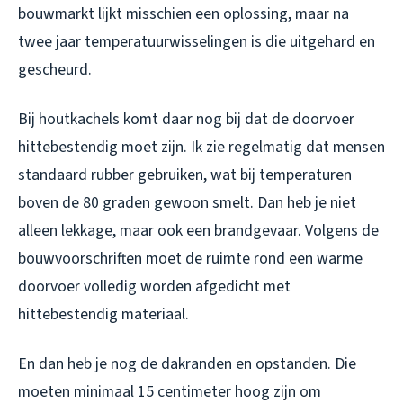
bouwmarkt lijkt misschien een oplossing, maar na
twee jaar temperatuurwisselingen is die uitgehard en
gescheurd.
Bij houtkachels komt daar nog bij dat de doorvoer
hittebestendig moet zijn. Ik zie regelmatig dat mensen
standaard rubber gebruiken, wat bij temperaturen
boven de 80 graden gewoon smelt. Dan heb je niet
alleen lekkage, maar ook een brandgevaar. Volgens de
bouwvoorschriften moet de ruimte rond een warme
doorvoer volledig worden afgedicht met
hittebestendig materiaal.
En dan heb je nog de dakranden en opstanden. Die
moeten minimaal 15 centimeter hoog zijn om