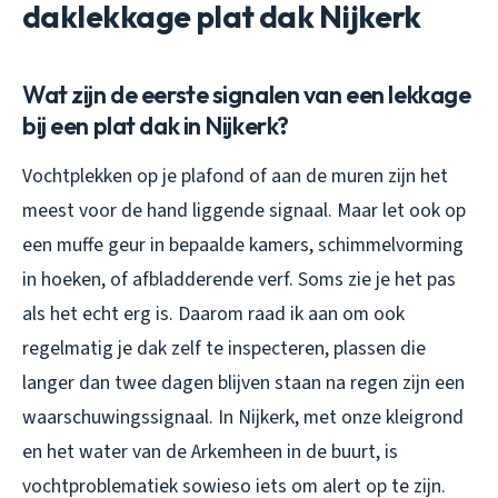
daklekkage plat dak Nijkerk
Wat zijn de eerste signalen van een lekkage
bij een plat dak in Nijkerk?
Vochtplekken op je plafond of aan de muren zijn het
meest voor de hand liggende signaal. Maar let ook op
een muffe geur in bepaalde kamers, schimmelvorming
in hoeken, of afbladderende verf. Soms zie je het pas
als het echt erg is. Daarom raad ik aan om ook
regelmatig je dak zelf te inspecteren, plassen die
langer dan twee dagen blijven staan na regen zijn een
waarschuwingssignaal. In Nijkerk, met onze kleigrond
en het water van de Arkemheen in de buurt, is
vochtproblematiek sowieso iets om alert op te zijn.