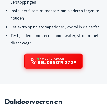
verstoppingen
Installeer filters of roosters om bladeren tegen te
houden
Let extra op na storm­periodes, vooral in de herfst
Test je afvoer met een emmer water, stroomt het
direct weg?
NU BEREIKBAAR
BEL 085 019 27 29
Dakdoorvoeren en