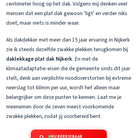
centimeter hoog op het dak. Volgens mij denken veel
mensen dat een plat dak gewoon ‘ligt’ en verder niks
doet, maar niets is minder waar.
Als dakdekker met meer dan 15 jaar ervaring in Nijkerk
zie ik steeds dezelfde zwakke plekken terugkomen bij
daklekkage plat dak Nijkerk
. En met de
klimaatadaptatie-eisen die de gemeente sinds dit jaar
stelt, denk aan verplichte noodoverstorten bij extreme
neerslag tot 60mm per uur, wordt het alleen maar
belangrijker om deze punten te kennen. Laat me je
meenemen door de zeven meest voorkomende
zwakke plekken, zodat jij voorbereid bent.
NU BEREIKBAAR