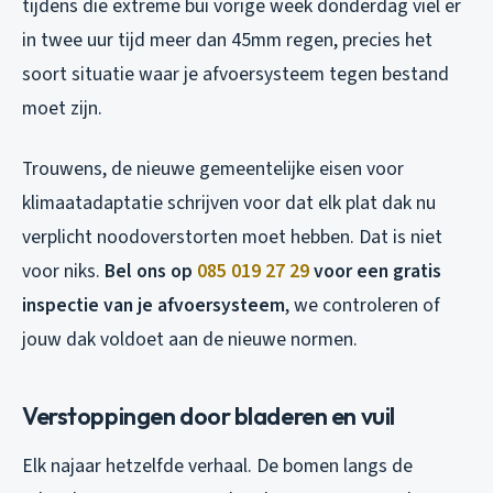
tijdens die extreme bui vorige week donderdag viel er
in twee uur tijd meer dan 45mm regen, precies het
soort situatie waar je afvoersysteem tegen bestand
moet zijn.
Trouwens, de nieuwe gemeentelijke eisen voor
klimaatadaptatie schrijven voor dat elk plat dak nu
verplicht noodoverstorten moet hebben. Dat is niet
voor niks.
Bel ons op
085 019 27 29
voor een gratis
inspectie van je afvoersysteem
, we controleren of
jouw dak voldoet aan de nieuwe normen.
Verstoppingen door bladeren en vuil
Elk najaar hetzelfde verhaal. De bomen langs de